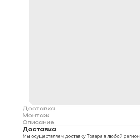
Доставка
Монтаж
Описание
Доставка
Мы осуществляем доставку Товара в любой регион