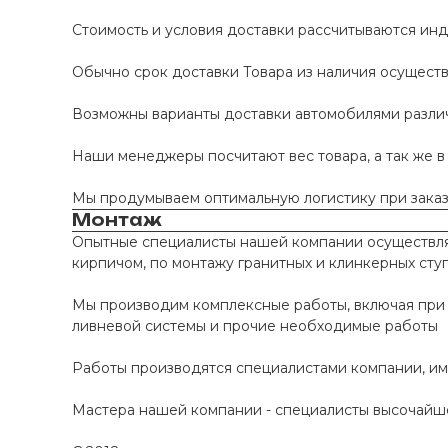
Стоимость и условия доставки рассчитываются инд
Обычно срок доставки Товара из наличия осуществл
Возможны варианты доставки автомобилями различно
Наши менеджеры посчитают вес товара, а так же в
Мы продумываем оптимальную логистику при заказе
Монтаж
Опытные специалисты нашей компании осуществляю
кирпичом, по монтажу гранитных и клинкерных сту
Мы производим комплексные работы, включая при 
ливневой системы и прочие необходимые работы
Работы производятся специалистами компании, и
Мастера нашей компании - специалисты высочайше