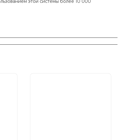
ользованием этой системы более 10 000