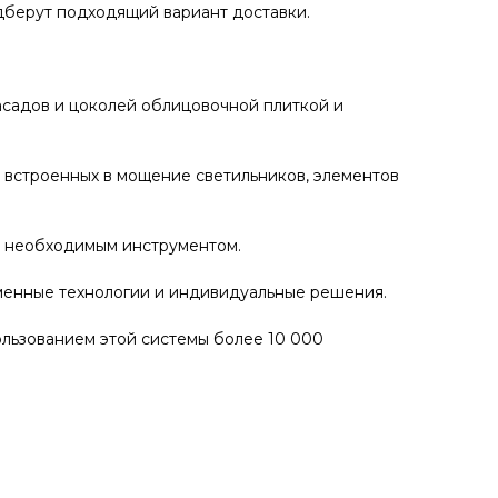
одберут подходящий вариант доставки.
садов и цоколей облицовочной плиткой и
 встроенных в мощение светильников, элементов
ы необходимым инструментом.
еменные технологии и индивидуальные решения.
ользованием этой системы более 10 000