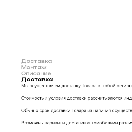
Доставка
Монтаж
Описание
Доставка
Мы осуществляем доставку Товара в любой регион
Стоимость и условия доставки рассчитываются инд
Обычно срок доставки Товара из наличия осуществл
Возможны варианты доставки автомобилями различно