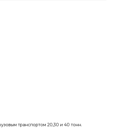
рузовым транспортом 20,30 и 40 тонн.