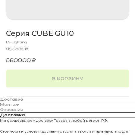
Серия CUBE GU10
LS-Lighting
SKU:
2975-18
5800,00
₽
В КОРЗИНУ
Доставка
Монтаж
Описание
Доставка
Мы осуществляем доставку Товара в любой регион РФ.
Стоимость и условия доставки рассчитываются индивидуально для