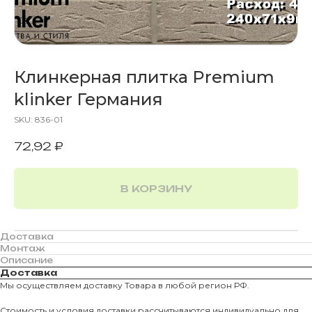
Клинкерная плитка Premium
klinker Германия
SKU:
836-01
72,92
₽
В КОРЗИНУ
Доставка
Монтаж
Описание
Доставка
Мы осуществляем доставку Товара в любой регион РФ.
Стоимость и условия доставки рассчитываются индивидуально для