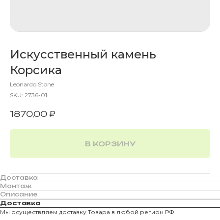
Искусственный камень
Корсика
Leonardo Stone
SKU:
2736-01
1870,00
₽
В КОРЗИНУ
Доставка
Монтаж
Описание
Доставка
Мы осуществляем доставку Товара в любой регион РФ.