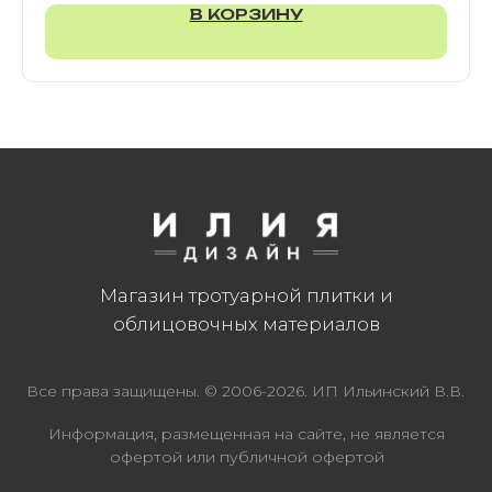
В КОРЗИНУ