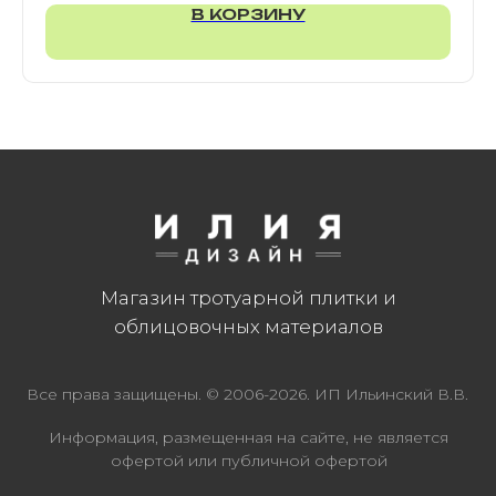
В КОРЗИНУ