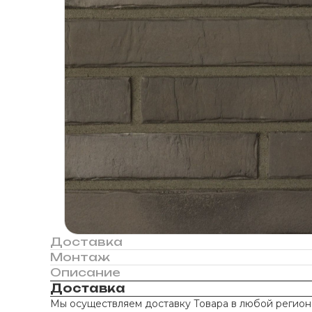
Доставка
Монтаж
Описание
Доставка
Мы осуществляем доставку Товара в любой регион