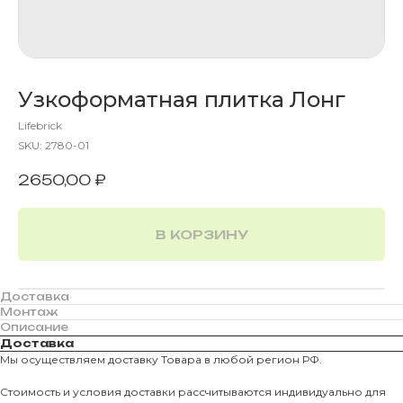
Узкоформатная плитка Лонг
Lifebrick
SKU:
2780-01
2650,00
₽
В КОРЗИНУ
Доставка
Монтаж
Описание
Доставка
Мы осуществляем доставку Товара в любой регион РФ.
Стоимость и условия доставки рассчитываются индивидуально для