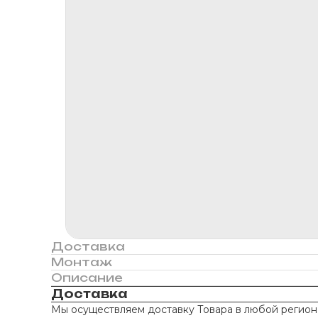
Доставка
Монтаж
Описание
Доставка
Мы осуществляем доставку Товара в любой регион