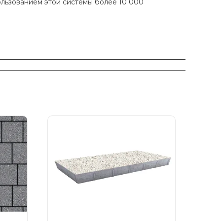
ользованием этой системы более 10 000