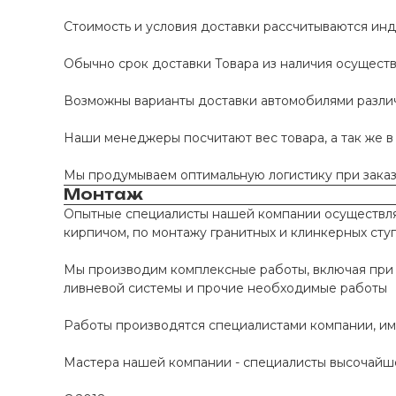
Стоимость и условия доставки рассчитываются инд
Обычно срок доставки Товара из наличия осуществл
Возможны варианты доставки автомобилями различно
Наши менеджеры посчитают вес товара, а так же в
Мы продумываем оптимальную логистику при заказе
Монтаж
Опытные специалисты нашей компании осуществляю
кирпичом, по монтажу гранитных и клинкерных сту
Мы производим комплексные работы, включая при 
ливневой системы и прочие необходимые работы
Работы производятся специалистами компании, и
Мастера нашей компании - специалисты высочайше