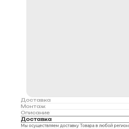
Доставка
Монтаж
Описание
Доставка
Мы осуществляем доставку Товара в любой регион