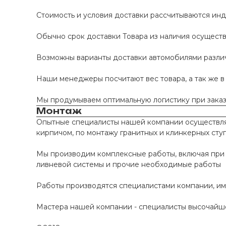
Стоимость и условия доставки рассчитываются инд
Обычно срок доставки Товара из наличия осуществл
Возможны варианты доставки автомобилями различно
Наши менеджеры посчитают вес товара, а так же в
Мы продумываем оптимальную логистику при заказе
Монтаж
Опытные специалисты нашей компании осуществляю
кирпичом, по монтажу гранитных и клинкерных сту
Мы производим комплексные работы, включая при 
ливневой системы и прочие необходимые работы
Работы производятся специалистами компании, и
Мастера нашей компании - специалисты высочайше