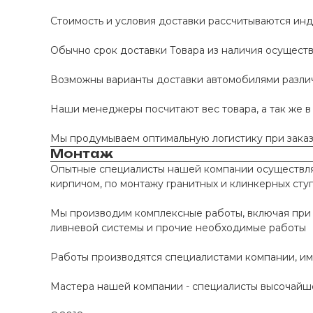
Стоимость и условия доставки рассчитываются инд
Обычно срок доставки Товара из наличия осуществл
Возможны варианты доставки автомобилями различно
Наши менеджеры посчитают вес товара, а так же в
Мы продумываем оптимальную логистику при заказе
Монтаж
Опытные специалисты нашей компании осуществляю
кирпичом, по монтажу гранитных и клинкерных сту
Мы производим комплексные работы, включая при 
ливневой системы и прочие необходимые работы
Работы производятся специалистами компании, и
Мастера нашей компании - специалисты высочайше