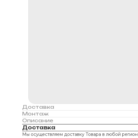
Доставка
Монтаж
Описание
Доставка
Мы осуществляем доставку Товара в любой регион