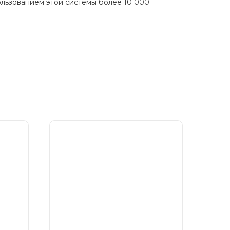
ользованием этой системы более 10 000