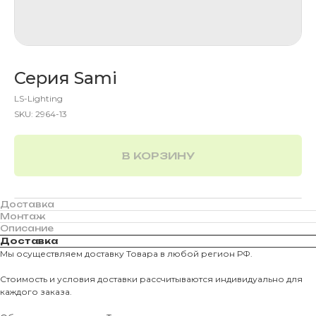
Серия Sami
LS-Lighting
SKU:
2964-13
В КОРЗИНУ
Доставка
Монтаж
Описание
Доставка
Мы осуществляем доставку Товара в любой регион РФ.
Стоимость и условия доставки рассчитываются индивидуально для
каждого заказа.