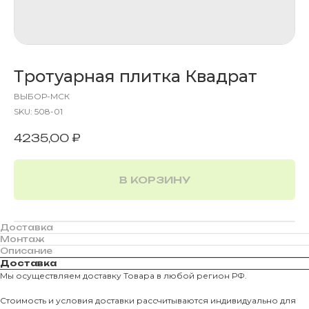
Тротуарная плитка Квадрат
ВЫБОР-МСК
SKU:
508-01
4235,00
₽
В КОРЗИНУ
Доставка
Монтаж
Описание
Доставка
Мы осуществляем доставку Товара в любой регион РФ.
Стоимость и условия доставки рассчитываются индивидуально для