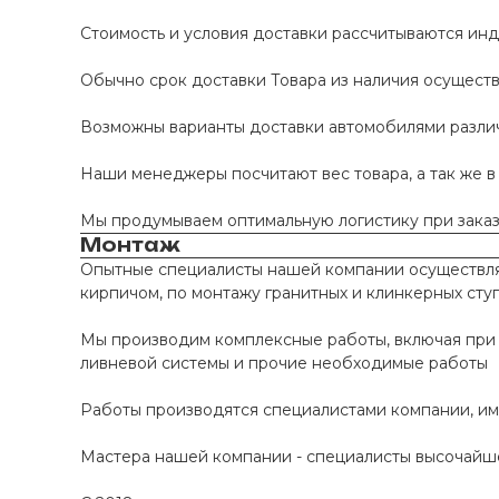
Стоимость и условия доставки рассчитываются инд
Обычно срок доставки Товара из наличия осуществл
Возможны варианты доставки автомобилями различно
Наши менеджеры посчитают вес товара, а так же в
Мы продумываем оптимальную логистику при заказе
Монтаж
Опытные специалисты нашей компании осуществляю
кирпичом, по монтажу гранитных и клинкерных сту
Мы производим комплексные работы, включая при 
ливневой системы и прочие необходимые работы
Работы производятся специалистами компании, и
Мастера нашей компании - специалисты высочайше