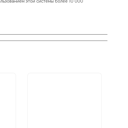
ользованием этой системы более 10 000