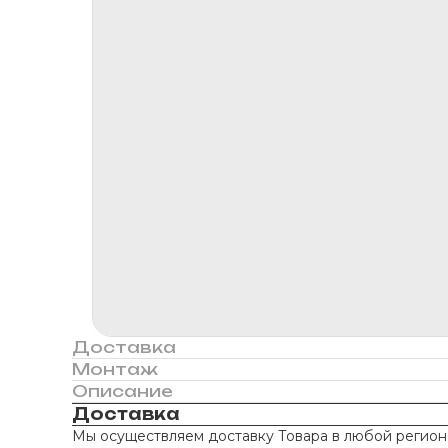
Доставка
Монтаж
Описание
Доставка
Мы осуществляем доставку Товара в любой регион