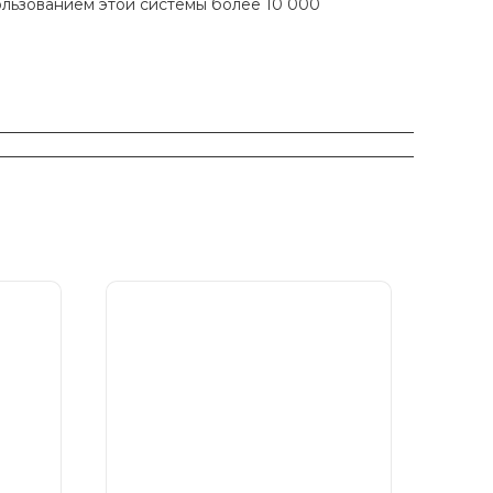
ользованием этой системы более 10 000