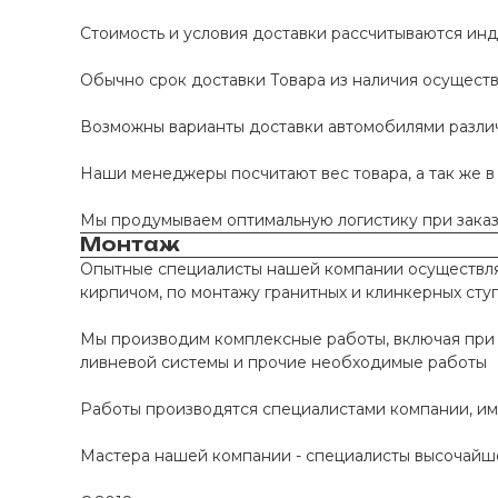
Стоимость и условия доставки рассчитываются инд
Обычно срок доставки Товара из наличия осуществл
Возможны варианты доставки автомобилями различно
Наши менеджеры посчитают вес товара, а так же в
Мы продумываем оптимальную логистику при заказе
Монтаж
Опытные специалисты нашей компании осуществляю
кирпичом, по монтажу гранитных и клинкерных сту
Мы производим комплексные работы, включая при 
ливневой системы и прочие необходимые работы
Работы производятся специалистами компании, и
Мастера нашей компании - специалисты высочайше