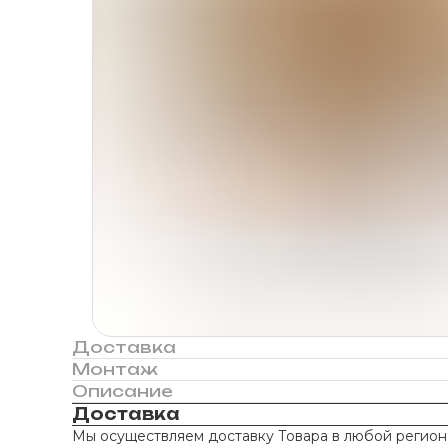
Доставка
Монтаж
Описание
Доставка
Мы осуществляем доставку Товара в любой регион