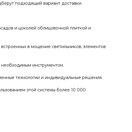
одберут подходящий вариант доставки.
садов и цоколей облицовочной плиткой и
 встроенных в мощение светильников, элементов
ы необходимым инструментом.
еменные технологии и индивидуальные решения.
ользованием этой системы более 10 000