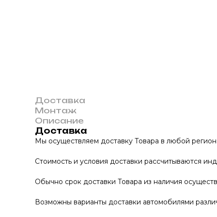
Доставка
Монтаж
Описание
Доставка
Мы осуществляем доставку Товара в любой регион
Стоимость и условия доставки рассчитываются инд
Обычно срок доставки Товара из наличия осуществл
Возможны варианты доставки автомобилями различно