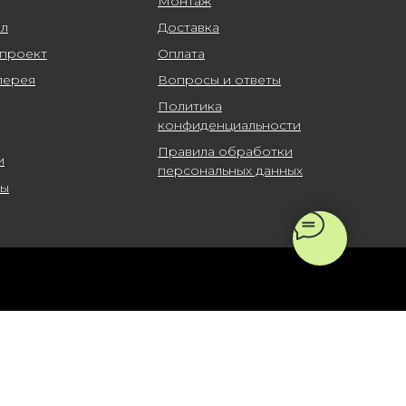
Монтаж
ал
Доставка
-проект
Оплата
лерея
Вопросы и ответы
Политика
конфиденциальности
Правила обработки
и
персональных данных
ты