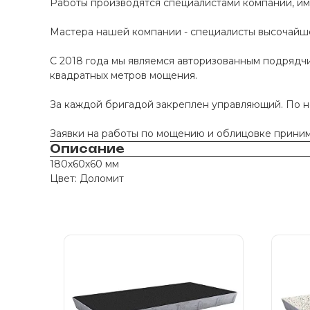
Работы производятся специалистами компании, и
Мастера нашей компании - специалисты высочайше
С 2018 года мы являемся авторизованным подрядчи
квадратных метров мощения.
За каждой бригадой закреплен управляющий. По 
Заявки на работы по мощению и облицовке принима
Описание
180х60х60 мм
Цвет: Доломит