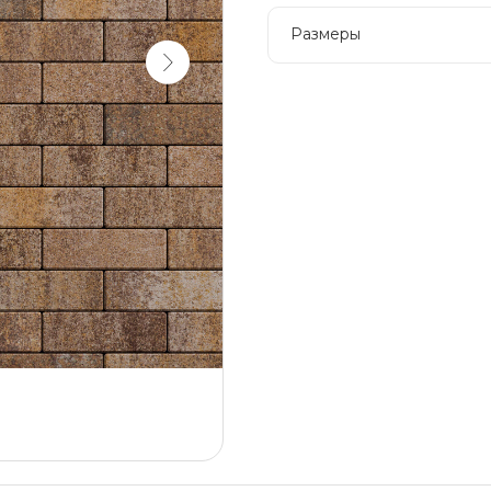
Размеры