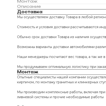
Монтаж
Описание
Доставка
Мы осуществляем доставку Товара в любой регион
Стоимость и условия доставки рассчитываются инд
Обычно срок доставки Товара из наличия осуществл
Возможны варианты доставки автомобилями различно
Наши менеджеры посчитают вес товара, а так же в
Мы продумываем оптимальную логистику при заказе
Монтаж
Опытные специалисты нашей компании осуществляю
кирпичом, по монтажу гранитных и клинкерных сту
Мы производим комплексные работы, включая при 
ливневой системы и прочие необходимые работы