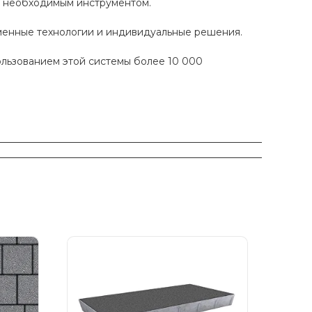
ы необходимым инструментом.
еменные технологии и индивидуальные решения.
ользованием этой системы более 10 000