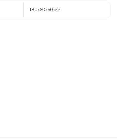
180х60х60 мм