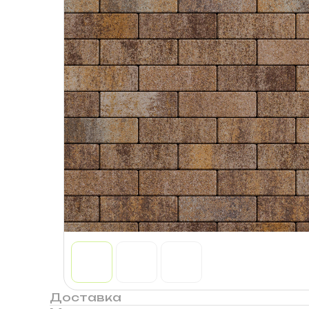
Доставка