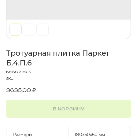
Тротуарная плитка Паркет
Б.4.П.6
ВЫБОР-МСК
SKU:
3635,00
₽
В КОРЗИНУ
Размеры
180х60х60 мм