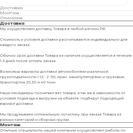
Доставка
Монтаж
Описание
Доставка
Мы осуществляем доставку Товара в любой регион РФ.
Стоимость и условия доставки рассчитываются индивидуально для
каждого заказа.
Обычно срок доставки Товара из наличия осуществляется в течение
1-3 дней после оплаты заказа.
Возможны варианты доставки автомобилями различной
грузоподъемности ( 1,5 - 2 -5т), кран- манипуляторами и грузовым
транспортом 20,30 и 40 тонн.
Наши менеджеры посчитают вес товара, а так же в зависимости от
условий подъезда и выгрузки на объекте, подберут подходящий
вариант доставки.
Мы продумываем оптимальную логистику при заказе Товара из
разных категорий и сборных грузах.
Монтаж
Опытные специалисты нашей компании осуществляют работы по