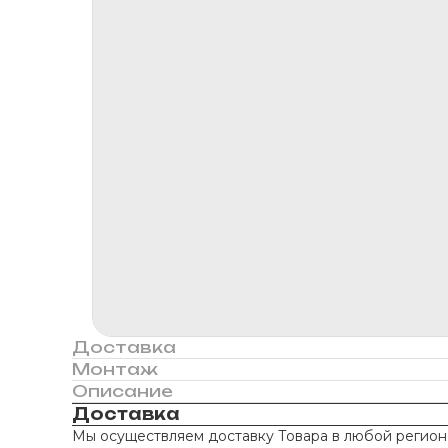
Доставка
Монтаж
Описание
Доставка
Мы осуществляем доставку Товара в любой регион