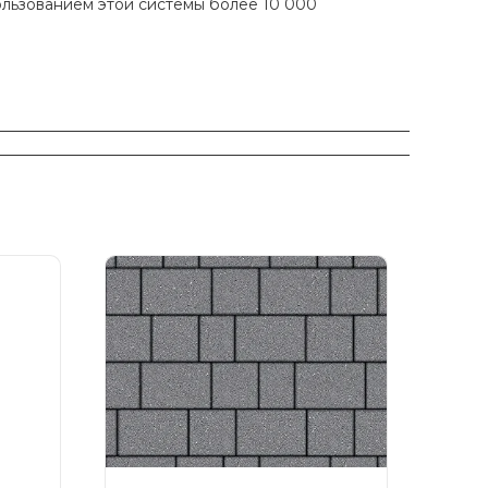
ользованием этой системы более 10 000