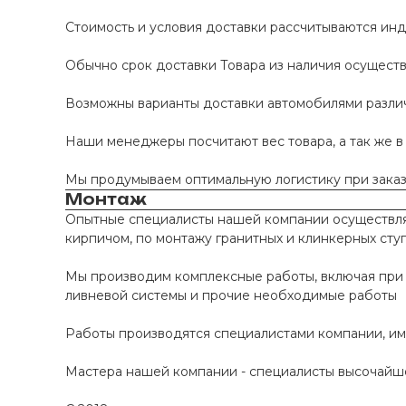
Стоимость и условия доставки рассчитываются инд
Обычно срок доставки Товара из наличия осуществл
Возможны варианты доставки автомобилями различно
Наши менеджеры посчитают вес товара, а так же в
Мы продумываем оптимальную логистику при заказе
Монтаж
Опытные специалисты нашей компании осуществляю
кирпичом, по монтажу гранитных и клинкерных сту
Мы производим комплексные работы, включая при 
ливневой системы и прочие необходимые работы
Работы производятся специалистами компании, и
Мастера нашей компании - специалисты высочайше