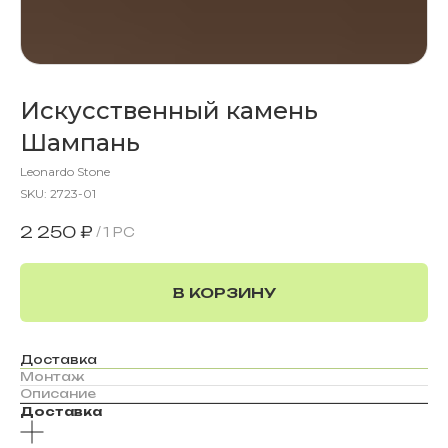
Искусственный камень
Шампань
Leonardo Stone
SKU:
2723-01
2 250
₽
/
1 PC
В КОРЗИНУ
Доставка
Монтаж
Описание
Доставка