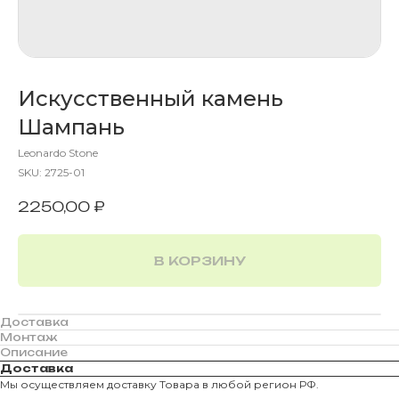
Искусственный камень
Шампань
Leonardo Stone
SKU:
2725-01
2250,00
₽
В КОРЗИНУ
Доставка
Монтаж
Описание
Доставка
Мы осуществляем доставку Товара в любой регион РФ.