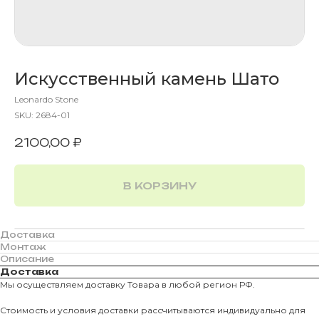
Искусственный камень Шато
Leonardo Stone
SKU:
2684-01
2100,00
₽
В КОРЗИНУ
Доставка
Монтаж
Описание
Доставка
Мы осуществляем доставку Товара в любой регион РФ.
Стоимость и условия доставки рассчитываются индивидуально для