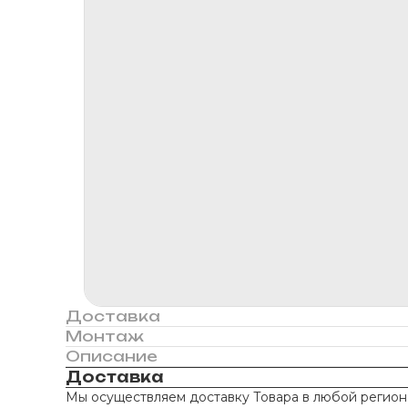
Доставка
Монтаж
Описание
Доставка
Мы осуществляем доставку Товара в любой регион