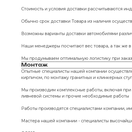
Стоимость и условия доставки рассчитываются инд
Обычно срок доставки Товара из наличия осуществл
Возможны варианты доставки автомобилями различно
Наши менеджеры посчитают вес товара, а так же в
Мы продумываем оптимальную логистику при заказе
Монтаж
Опытные специалисты нашей компании осуществляю
кирпичом, по монтажу гранитных и клинкерных сту
Мы производим комплексные работы, включая при 
ливневой системы и прочие необходимые работы
Работы производятся специалистами компании, и
Мастера нашей компании - специалисты высочайше