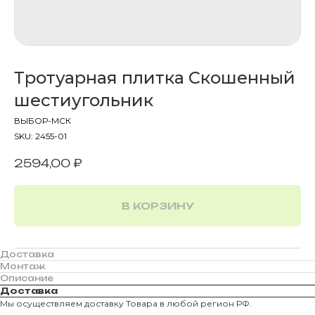
Тротуарная плитка Скошенный
шестиугольник
ВЫБОР-МСК
SKU:
2455-01
2594,00
₽
В КОРЗИНУ
Доставка
Монтаж
Описание
Доставка
Мы осуществляем доставку Товара в любой регион РФ.