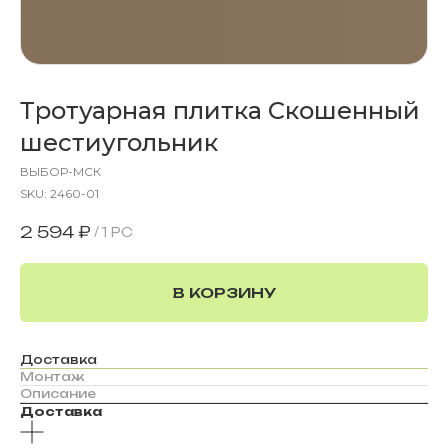
Тротуарная плитка Скошенный
шестиугольник
ВЫБОР-МСК
SKU:
2460-01
2 594
₽
/
1 PC
В КОРЗИНУ
Доставка
Монтаж
Описание
Доставка