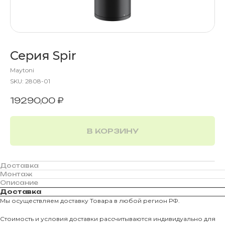
Серия Spir
Maytoni
SKU:
2808-01
19290,00
₽
В КОРЗИНУ
Доставка
Монтаж
Описание
Доставка
Мы осуществляем доставку Товара в любой регион РФ.
Стоимость и условия доставки рассчитываются индивидуально для