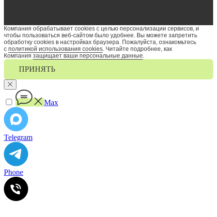
Компания обрабатывает cookies с целью персонализации сервисов, и
чтобы пользоваться веб-сайтом было удобнее. Вы можете запретить
обработку сookies в настройках браузера. Пожалуйста, ознакомьтесь
с
политикой использования cookies
. Читайте подробнее, как
Компания
защищает ваши персональные данные
.
ПРИНЯТЬ
Max
Telegram
Phone