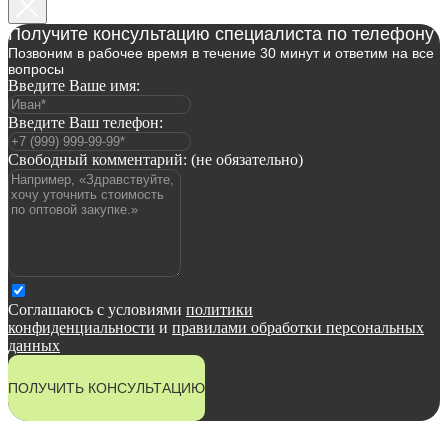
Получите консультацию специалиста по телефону
Позвоним в рабочее время в течение 30 минут и ответим на все
вопросы
Введите Ваше имя:
Введите Ваш телефон:
Свободный комментарий: (не обязательно)
Соглашаюсь с условиями
политики
конфиденциальности
и
правилами обработки персональных
данных
ПОЛУЧИТЬ КОНСУЛЬТАЦИЮ