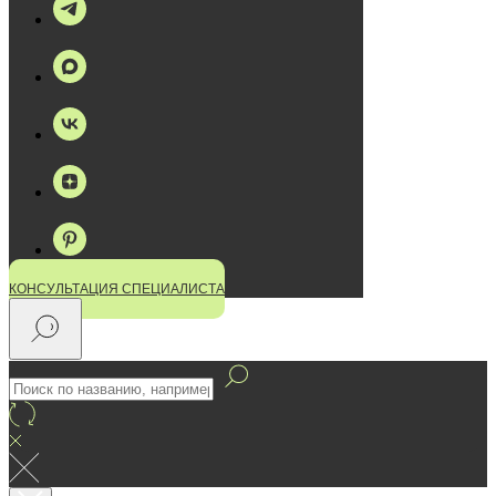
КОНСУЛЬТАЦИЯ СПЕЦИАЛИСТА