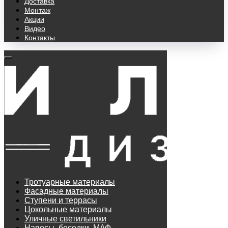
Доставка
Монтаж
Акции
Видео
Контакты
Тротуарные материалы
Фасадные материалы
Ступени и террасы
Цокольные материалы
Уличные светильники
Навесы, беседки, МАФ