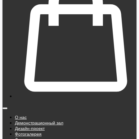
О нас
Демонстрационный зал
Дизайн-проект
Фотогалерея