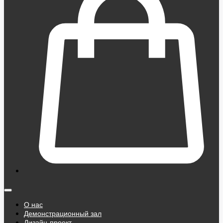
О нас
Демонстрационный зал
Дизайн-проект