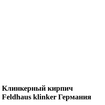
Клинкерный кирпич
Feldhaus klinker Германия