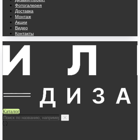
Фотогалерея
Доставка
Монтаж
Акции
Видео
Контакты
Каталог