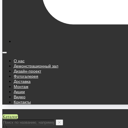
О нас
Демонстрационный зал
Дизайн-проект
Фотогалерея
Доставка
Монтаж
Акции
Видео
Контакты
Каталог