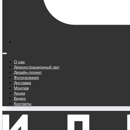
О нас
Демонстрационный зал
Дизайн-проект
Фотогалерея
Доставка
Монтаж
Акции
Видео
Контакты