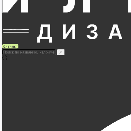
Каталог