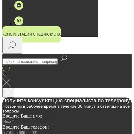
КОНСУЛЬТАЦИЯ СПЕЦИАЛИСТА
Получите консультацию специалиста по телефону
Позвоним в рабочее время в течение 30 минут и ответим на все
вопросы
Введите Ваше имя:
Введите Ваш телефон: