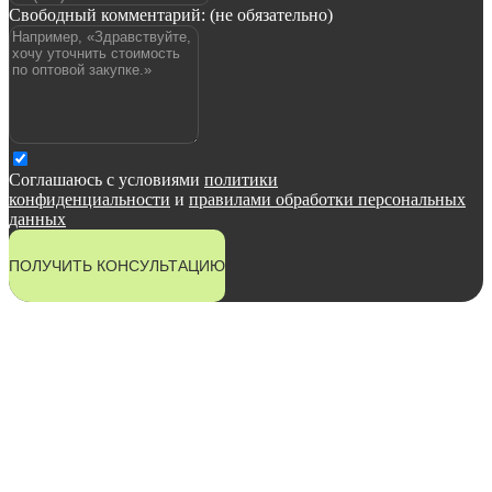
Свободный комментарий: (не обязательно)
Соглашаюсь с условиями
политики
конфиденциальности
и
правилами обработки персональных
данных
ПОЛУЧИТЬ КОНСУЛЬТАЦИЮ