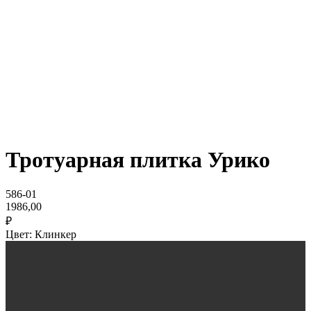
Тротуарная плитка Урико
586-01
1986,00
₽
Цвет: Клинкер