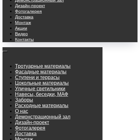
Демонстрационный зал
Дизайн-проект
Фотогалерея
Доставка
Монтаж
Акции
Видео
Контакты
Тротуарные материалы
Фасадные материалы
Ступени и террасы
Цокольные материалы
Уличные светильники
Навесы, беседки, МАФ
Заборы
Расходные материалы
О нас
Демонстрационный зал
Дизайн-проект
Фотогалерея
Доставка
Монтаж