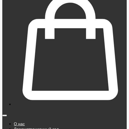
О нас