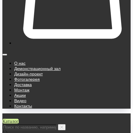
О нас
Демонстрационный зал
Дизайн-проект
Фотогалерея
Доставка
Монтаж
Акции
Видео
Контакты
Каталог