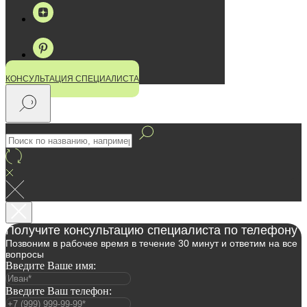
КОНСУЛЬТАЦИЯ СПЕЦИАЛИСТА
Получите консультацию специалиста по телефону
Позвоним в рабочее время в течение 30 минут и ответим на все
вопросы
Введите Ваше имя:
Введите Ваш телефон: