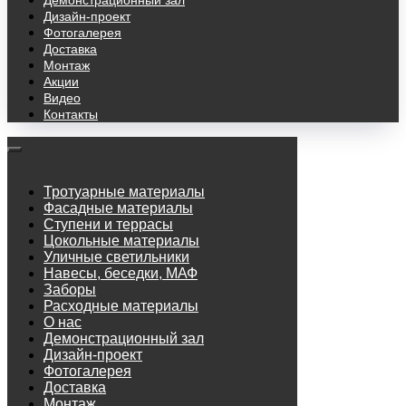
Демонстрационный зал
Дизайн-проект
Фотогалерея
Доставка
Монтаж
Акции
Видео
Контакты
Тротуарные материалы
Фасадные материалы
Ступени и террасы
Цокольные материалы
Уличные светильники
Навесы, беседки, МАФ
Заборы
Расходные материалы
О нас
Демонстрационный зал
Дизайн-проект
Фотогалерея
Доставка
Монтаж