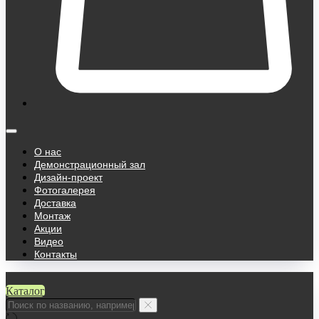
О нас
Демонстрационный зал
Дизайн-проект
Фотогалерея
Доставка
Монтаж
Акции
Видео
Контакты
Каталог