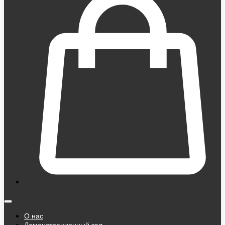
О нас