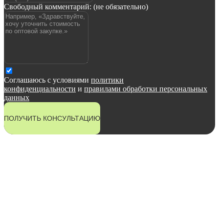
Свободный комментарий: (не обязательно)
Соглашаюсь с условиями
политики
конфиденциальности
и
правилами обработки персональных
данных
ПОЛУЧИТЬ КОНСУЛЬТАЦИЮ