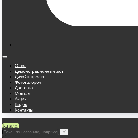
О нас
Демонстрационный зал
Дизайн-проект
Фотогалерея
Доставка
Монтаж
Акции
Видео
Контакты
Каталог