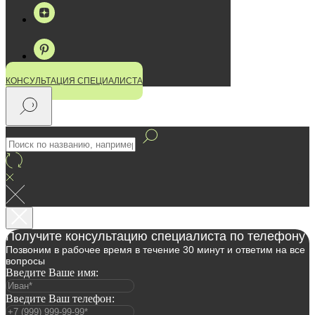
КОНСУЛЬТАЦИЯ СПЕЦИАЛИСТА
Получите консультацию специалиста по телефону
Позвоним в рабочее время в течение 30 минут и ответим на все
вопросы
Введите Ваше имя:
Введите Ваш телефон: