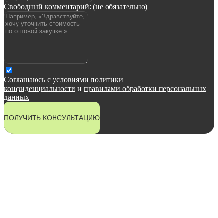
Свободный комментарий: (не обязательно)
Соглашаюсь с условиями
политики
конфиденциальности
и
правилами обработки персональных
данных
ПОЛУЧИТЬ КОНСУЛЬТАЦИЮ