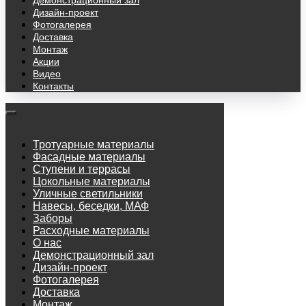
Демонстрационный зал
Дизайн-проект
Фотогалерея
Доставка
Монтаж
Акции
Видео
Контакты
Тротуарные материалы
Фасадные материалы
Ступени и террасы
Цокольные материалы
Уличные светильники
Навесы, беседки, МАФ
Заборы
Расходные материалы
О нас
Демонстрационный зал
Дизайн-проект
Фотогалерея
Доставка
Монтаж