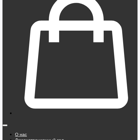
О нас