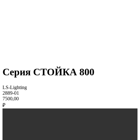
Серия СТОЙКА 800
LS-Lighting
2889-01
7500,00
₽