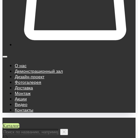
О нас
Демонстрационный зал
Дизайн-проект
Фотогалерея
Доставка
Монтаж
Акции
Видео
Контакты
Каталог