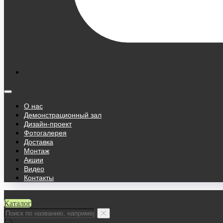
О нас
Демонстрационный зал
Дизайн-проект
Фотогалерея
Доставка
Монтаж
Акции
Видео
Контакты
Каталог