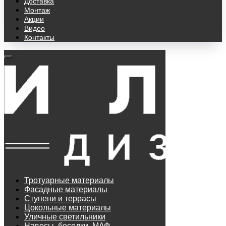
Доставка
Монтаж
Акции
Видео
Контакты
Тротуарные материалы
Фасадные материалы
Ступени и террасы
Цокольные материалы
Уличные светильники
Навесы, беседки, МАФ