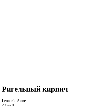
Ригельный кирпич
Leonardo Stone
2932-01