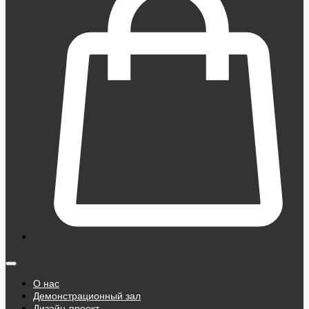
О нас
Демонстрационный зал
Дизайн-проект