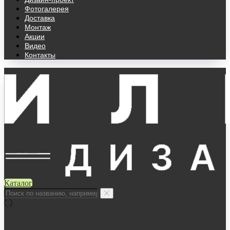
Фотогалерея
Доставка
Монтаж
Акции
Видео
Контакты
Каталог