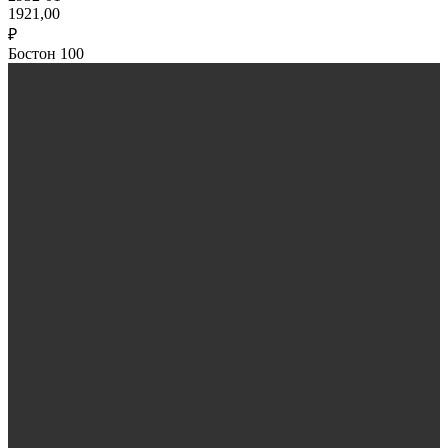
1921,00
₽
Бостон 100