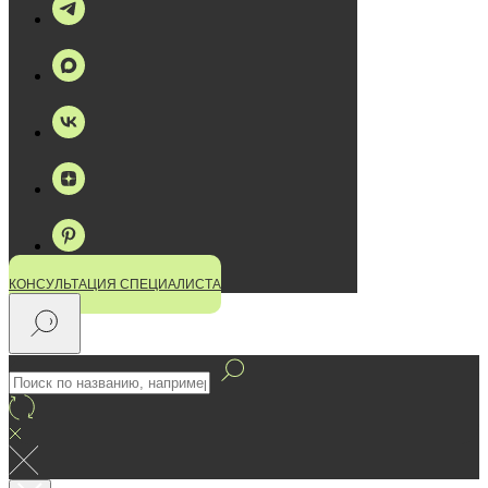
КОНСУЛЬТАЦИЯ СПЕЦИАЛИСТА