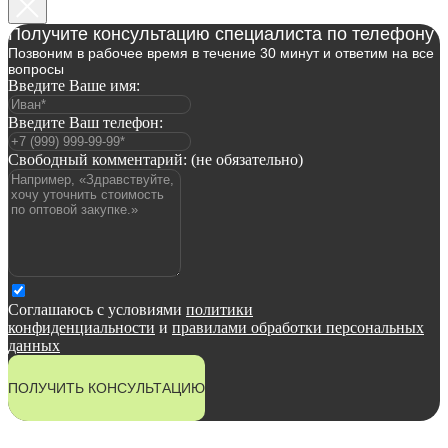
Получите консультацию специалиста по телефону
Позвоним в рабочее время в течение 30 минут и ответим на все
вопросы
Введите Ваше имя:
Введите Ваш телефон:
Свободный комментарий: (не обязательно)
Соглашаюсь с условиями
политики
конфиденциальности
и
правилами обработки персональных
данных
ПОЛУЧИТЬ КОНСУЛЬТАЦИЮ