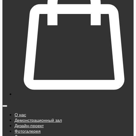
О нас
Демонстрационный зал
Дизайн-проект
Фотогалерея