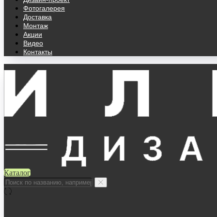
Фотогалерея
Доставка
Монтаж
Акции
Видео
Контакты
Каталог