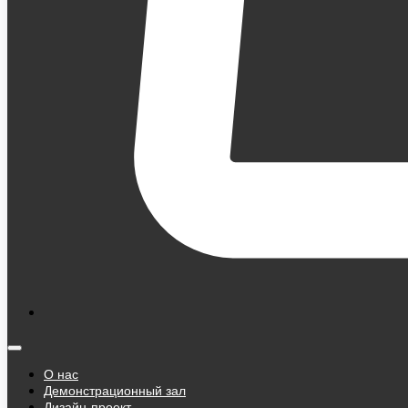
О нас
Демонстрационный зал
Дизайн-проект