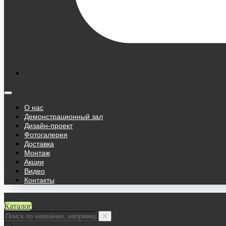
О нас
Демонстрационный зал
Дизайн-проект
Фотогалерея
Доставка
Монтаж
Акции
Видео
Контакты
Каталог