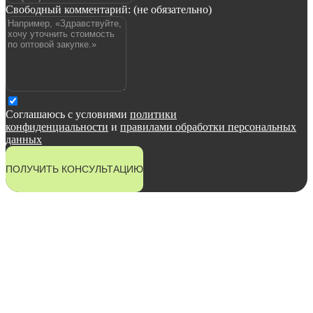
Свободный комментарий: (не обязательно)
Соглашаюсь с условиями
политики
конфиденциальности
и
правилами обработки персональных
данных
ПОЛУЧИТЬ КОНСУЛЬТАЦИЮ