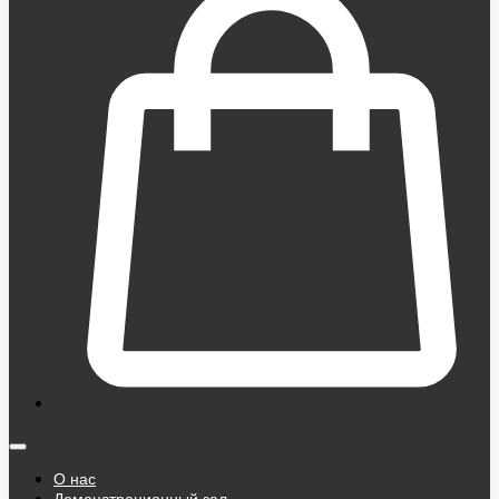
О нас