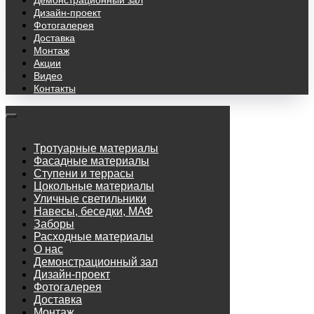
Демонстрационный зал
Дизайн-проект
Фотогалерея
Доставка
Монтаж
Акции
Видео
Контакты
Тротуарные материалы
Фасадные материалы
Ступени и террасы
Цокольные материалы
Уличные светильники
Навесы, беседки, МАФ
Заборы
Расходные материалы
О нас
Демонстрационный зал
Дизайн-проект
Фотогалерея
Доставка
Монтаж