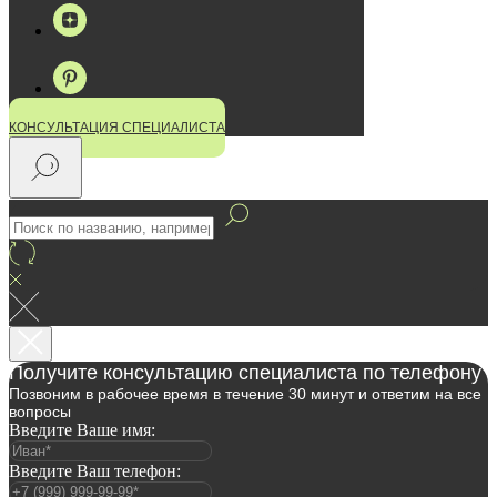
КОНСУЛЬТАЦИЯ СПЕЦИАЛИСТА
Получите консультацию специалиста по телефону
Позвоним в рабочее время в течение 30 минут и ответим на все
вопросы
Введите Ваше имя:
Введите Ваш телефон: