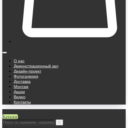
О нас
Демонстрационный зал
Дизайн-проект
Фотогалерея
Доставка
Монтаж
Акции
Видео
Контакты
Каталог