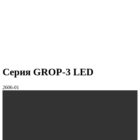
Серия GROP-3 LED
2606-01