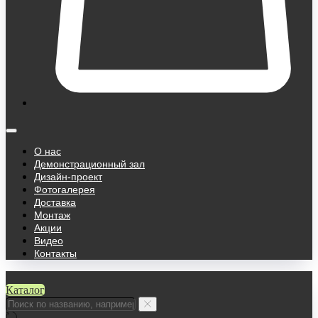
О нас
Демонстрационный зал
Дизайн-проект
Фотогалерея
Доставка
Монтаж
Акции
Видео
Контакты
Каталог