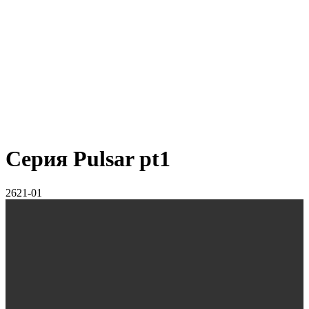
Серия Pulsar pt1
2621-01