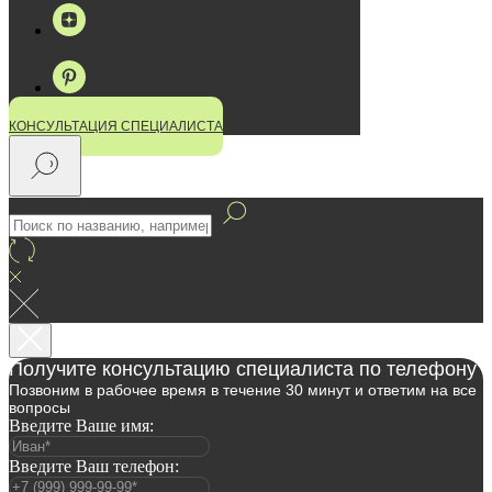
КОНСУЛЬТАЦИЯ СПЕЦИАЛИСТА
Получите консультацию специалиста по телефону
Позвоним в рабочее время в течение 30 минут и ответим на все
вопросы
Введите Ваше имя:
Введите Ваш телефон: