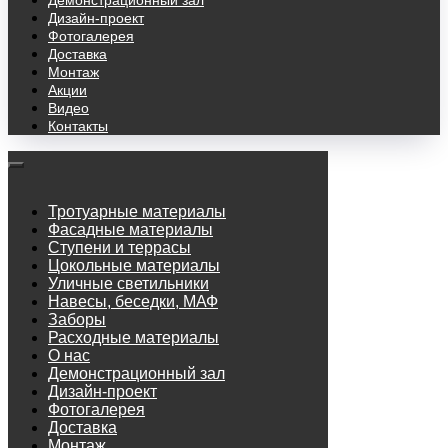
Демонстрационный зал
Дизайн-проект
Фотогалерея
Доставка
Монтаж
Акции
Видео
Контакты
Тротуарные материалы
Фасадные материалы
Ступени и террасы
Цокольные материалы
Уличные светильники
Навесы, беседки, МАФ
Заборы
Расходные материалы
О нас
Демонстрационный зал
Дизайн-проект
Фотогалерея
Доставка
Монтаж