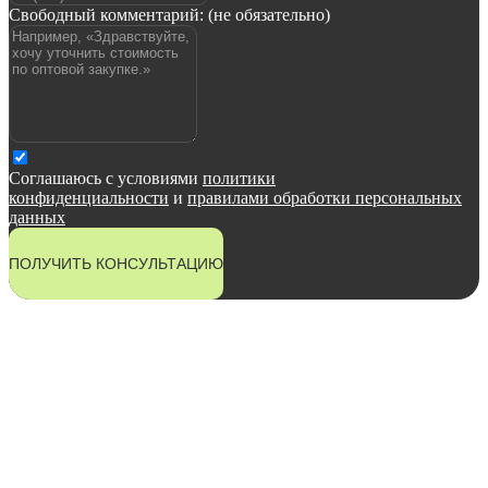
Свободный комментарий: (не обязательно)
Соглашаюсь с условиями
политики
конфиденциальности
и
правилами обработки персональных
данных
ПОЛУЧИТЬ КОНСУЛЬТАЦИЮ