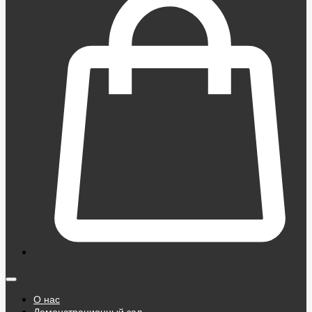
О нас