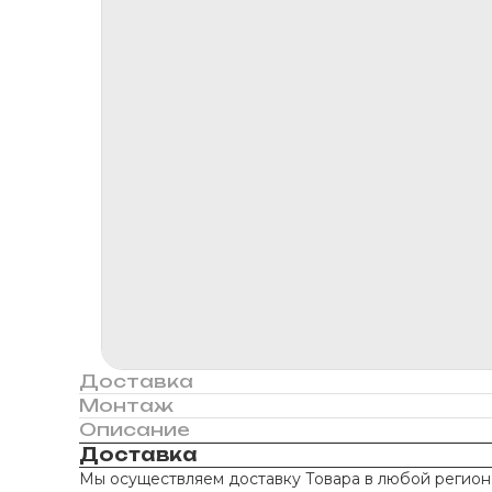
Доставка
Монтаж
Описание
Доставка
Мы осуществляем доставку Товара в любой регион