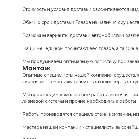
Стоимость и условия доставки рассчитываются инд
Обычно срок доставки Товара из наличия осуществл
Возможны варианты доставки автомобилями различно
Наши менеджеры посчитают вес товара, а так же в
Мы продумываем оптимальную логистику при заказе
Монтаж
Опытные специалисты нашей компании осуществляю
кирпичом, по монтажу гранитных и клинкерных сту
Мы производим комплексные работы, включая при 
ливневой системы и прочие необходимые работы
Работы производятся специалистами компании, и
Мастера нашей компании - специалисты высочайше