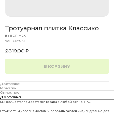
Тротуарная плитка Классико
ВЫБОР-МСК
SKU:
2433-01
2319,00
₽
В КОРЗИНУ
Доставка
Монтаж
Описание
Доставка
Мы осуществляем доставку Товара в любой регион РФ.
Стоимость и условия доставки рассчитываются индивидуально для