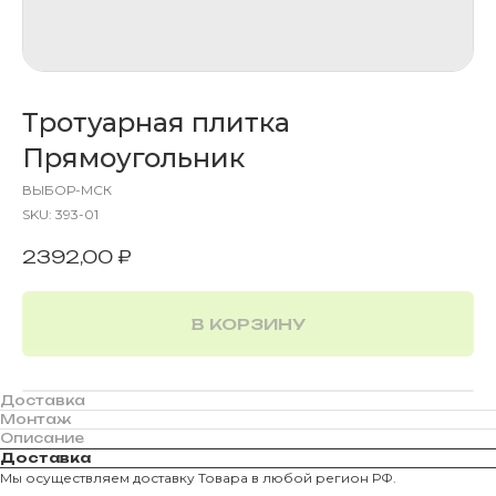
Тротуарная плитка
Прямоугольник
ВЫБОР-МСК
SKU:
393-01
2392,00
₽
В КОРЗИНУ
Доставка
Монтаж
Описание
Доставка
Мы осуществляем доставку Товара в любой регион РФ.