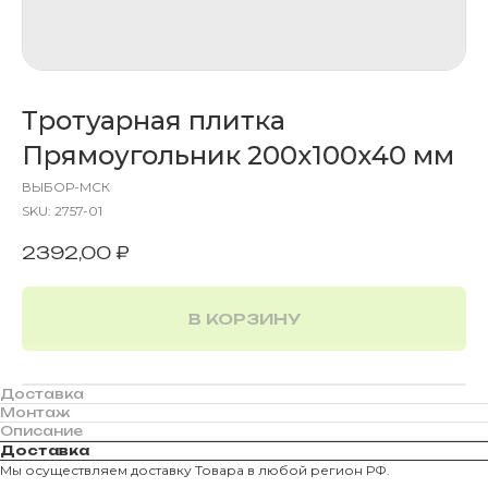
Тротуарная плитка
Прямоугольник 200х100х40 мм
ВЫБОР-МСК
SKU:
2757-01
2392,00
₽
В КОРЗИНУ
Доставка
Монтаж
Описание
Доставка
Мы осуществляем доставку Товара в любой регион РФ.