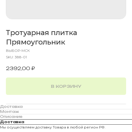
Тротуарная плитка
Прямоугольник
ВЫБОР-МСК
SKU:
388-01
2392,00
₽
В КОРЗИНУ
Доставка
Монтаж
Описание
Доставка
Мы осуществляем доставку Товара в любой регион РФ.