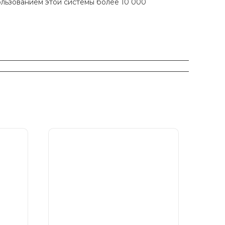
ользованием этой системы более 10 000