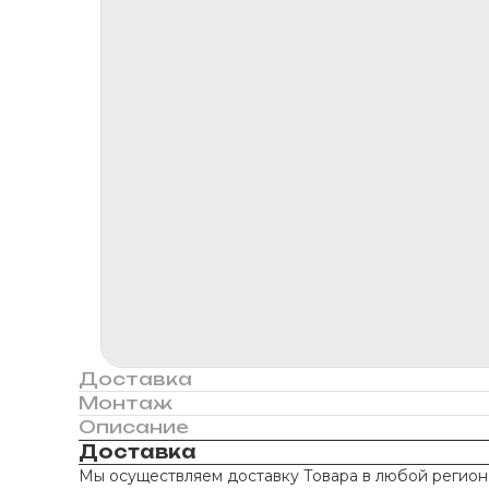
Доставка
Монтаж
Описание
Доставка
Мы осуществляем доставку Товара в любой регион