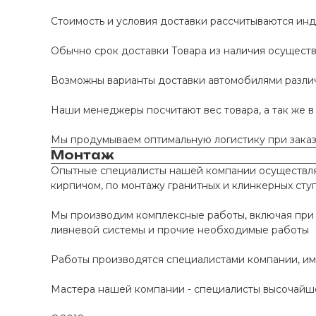
Стоимость и условия доставки рассчитываются инд
Обычно срок доставки Товара из наличия осуществл
Возможны варианты доставки автомобилями различно
Наши менеджеры посчитают вес товара, а так же в
Мы продумываем оптимальную логистику при заказе
Монтаж
Опытные специалисты нашей компании осуществляю
кирпичом, по монтажу гранитных и клинкерных сту
Мы производим комплексные работы, включая при 
ливневой системы и прочие необходимые работы
Работы производятся специалистами компании, и
Мастера нашей компании - специалисты высочайше