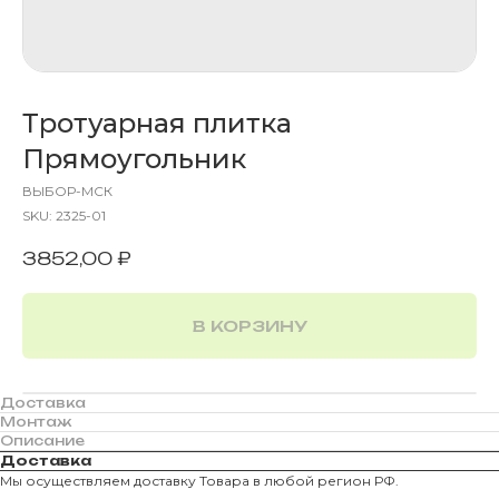
Тротуарная плитка
Прямоугольник
ВЫБОР-МСК
SKU:
2325-01
3852,00
₽
В КОРЗИНУ
Доставка
Монтаж
Описание
Доставка
Мы осуществляем доставку Товара в любой регион РФ.