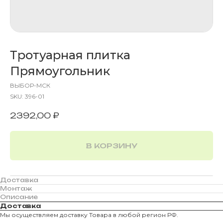
Тротуарная плитка
Прямоугольник
ВЫБОР-МСК
SKU:
396-01
2392,00
₽
В КОРЗИНУ
Доставка
Монтаж
Описание
Доставка
Мы осуществляем доставку Товара в любой регион РФ.