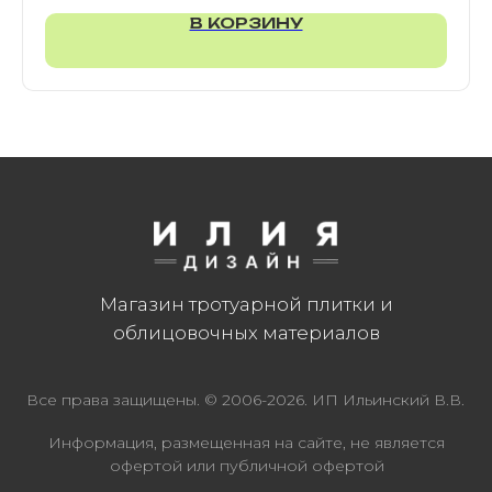
В КОРЗИНУ