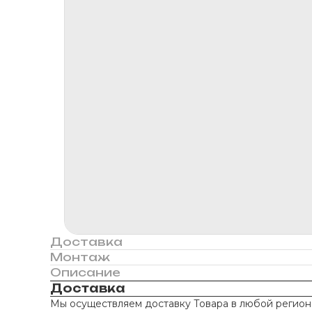
Доставка
Монтаж
Описание
Доставка
Мы осуществляем доставку Товара в любой регион