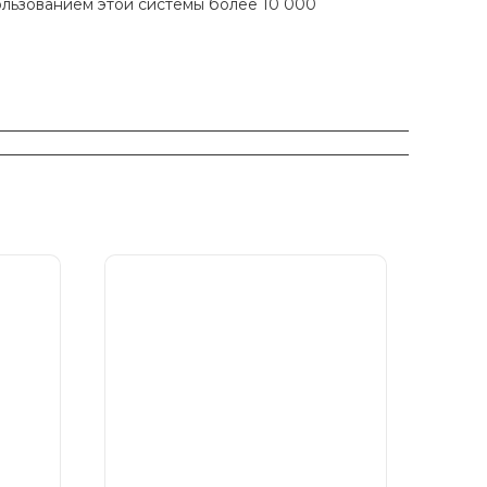
ользованием этой системы более 10 000