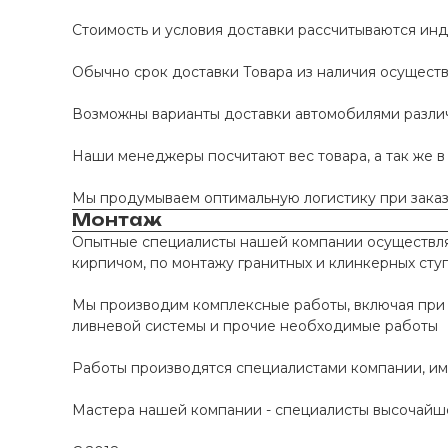
Стоимость и условия доставки рассчитываются инд
Обычно срок доставки Товара из наличия осуществл
Возможны варианты доставки автомобилями различно
Наши менеджеры посчитают вес товара, а так же в
Мы продумываем оптимальную логистику при заказе
Монтаж
Опытные специалисты нашей компании осуществляю
кирпичом, по монтажу гранитных и клинкерных сту
Мы производим комплексные работы, включая при 
ливневой системы и прочие необходимые работы
Работы производятся специалистами компании, и
Мастера нашей компании - специалисты высочайше